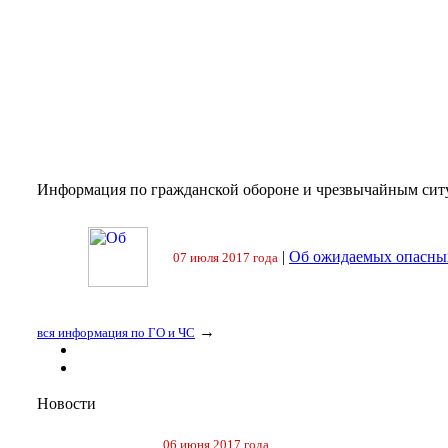
Информация по гражданской обороне и чрезвычайным сит
|
Об ожидаемых опасных
07 июля 2017 года
→
вся информация по ГО и ЧС
Новости
06 июня 2017 года