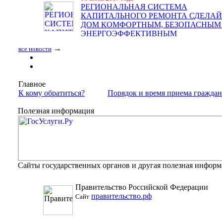
РЕГИОНАЛЬНАЯ СИСТЕМА
КАПИТАЛЬНОГО РЕМОНТА СДЕЛАЙ
ДОМ КОМФОРТНЫМ, БЕЗОПАСНЫМ
ЭНЕРГОЭФФЕКТИВНЫМ
→
все новости
Главное
К кому обратиться?
Порядок и время приема гражда
Полезная информация
Сайты государственных органов и другая полезная инфор
Правительство Российской Федерации
правительство.рф
Сайт