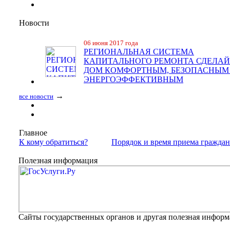
Новости
06 июня 2017 года
РЕГИОНАЛЬНАЯ СИСТЕМА
КАПИТАЛЬНОГО РЕМОНТА СДЕЛАЙ
ДОМ КОМФОРТНЫМ, БЕЗОПАСНЫМ
ЭНЕРГОЭФФЕКТИВНЫМ
→
все новости
Главное
К кому обратиться?
Порядок и время приема гражда
Полезная информация
Сайты государственных органов и другая полезная инфор