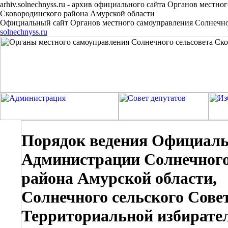
arhiv.solnechnyss.ru
-
архив официального сайта Органов местног
Сковородинского района Амурской области
Официальный сайт Органов местного самоуправления Солнечног
solnechnyss.ru
Порядок ведения Официально
Администрации Солнечного
района Амурской области,
Солнечного сельского Сове
Территориальной избирате