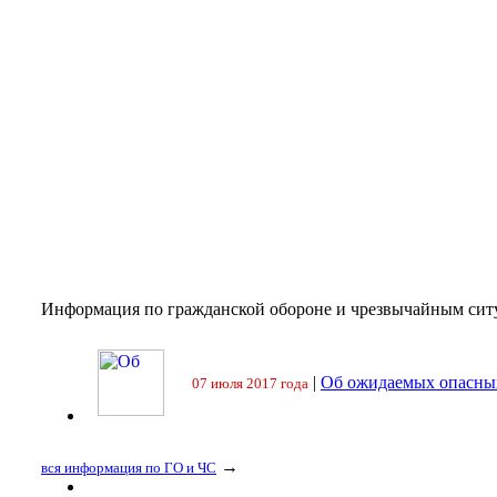
Информация по гражданской обороне и чрезвычайным сит
|
Об ожидаемых опасных
07 июля 2017 года
→
вся информация по ГО и ЧС