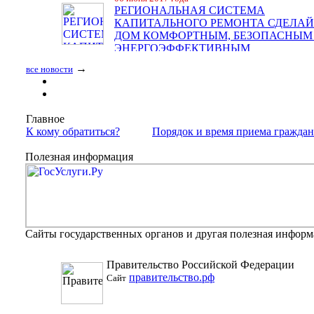
РЕГИОНАЛЬНАЯ СИСТЕМА
КАПИТАЛЬНОГО РЕМОНТА СДЕЛАЙ
ДОМ КОМФОРТНЫМ, БЕЗОПАСНЫМ
ЭНЕРГОЭФФЕКТИВНЫМ
→
все новости
Главное
К кому обратиться?
Порядок и время приема гражда
Полезная информация
Сайты государственных органов и другая полезная инфор
Правительство Российской Федерации
правительство.рф
Сайт