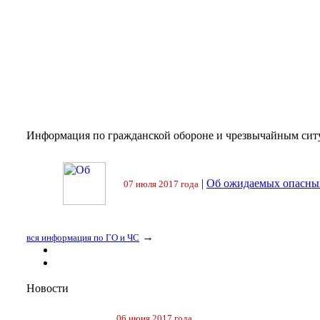
Информация по гражданской обороне и чрезвычайным сит
|
Об ожидаемых опасных
07 июля 2017 года
→
вся информация по ГО и ЧС
Новости
06 июня 2017 года