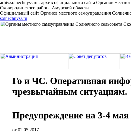
arhiv.solnechnyss.ru
-
архив официального сайта Органов местног
Сковородинского района Амурской области
Официальный сайт Органов местного самоуправления Солнечног
solnechnyss.ru
Го и ЧС. Оперативная инфо
чрезвычайным ситуациям.
Предупреждение на 3-4 мая 
от 02.05.2017