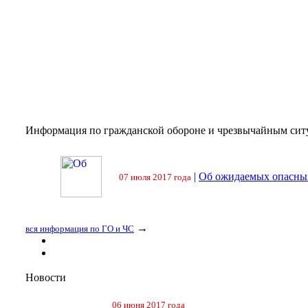
Информация по гражданской обороне и чрезвычайным сит
|
Об ожидаемых опасных
07 июля 2017 года
→
вся информация по ГО и ЧС
Новости
06 июня 2017 года