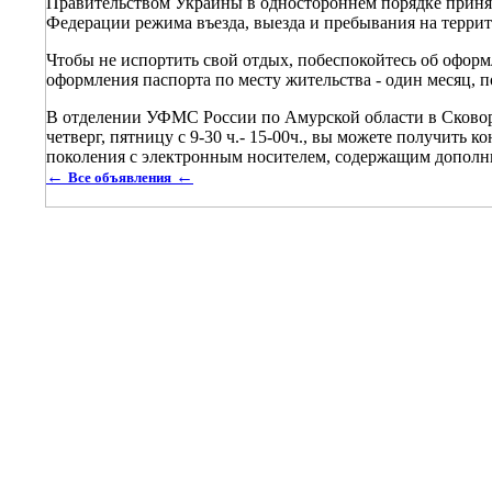
Правительством Украины в одностороннем порядке принят
Федерации режима въезда, выезда и пребывания на терри
Чтобы не испортить свой отдых, побеспокойтесь об оформ
оформления паспорта по месту жительства - один месяц, 
В отделении УФМС России по Амурской области в Сковоро
четверг, пятницу с 9-30 ч.- 15-00ч., вы можете получить
поколения с электронным носителем, содержащим дополн
←
←
Все объявления