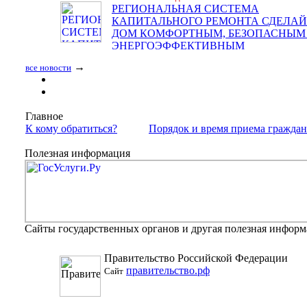
РЕГИОНАЛЬНАЯ СИСТЕМА
КАПИТАЛЬНОГО РЕМОНТА СДЕЛАЙ
ДОМ КОМФОРТНЫМ, БЕЗОПАСНЫМ
ЭНЕРГОЭФФЕКТИВНЫМ
→
все новости
Главное
К кому обратиться?
Порядок и время приема гражда
Полезная информация
Сайты государственных органов и другая полезная инфор
Правительство Российской Федерации
правительство.рф
Сайт