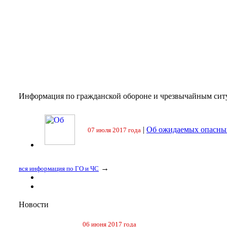
Информация по гражданской обороне и чрезвычайным сит
|
Об ожидаемых опасных
07 июля 2017 года
→
вся информация по ГО и ЧС
Новости
06 июня 2017 года