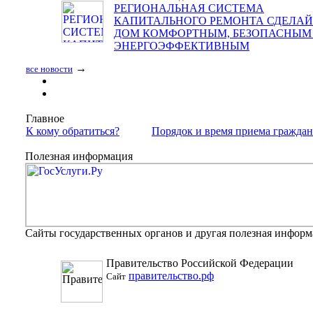
РЕГИОНАЛЬНАЯ СИСТЕМА
КАПИТАЛЬНОГО РЕМОНТА СДЕЛАЙ
ДОМ КОМФОРТНЫМ, БЕЗОПАСНЫМ
ЭНЕРГОЭФФЕКТИВНЫМ
→
все новости
Главное
К кому обратиться?
Порядок и время приема гражда
Полезная информация
Сайты государственных органов и другая полезная инфор
Правительство Российской Федерации
правительство.рф
Сайт