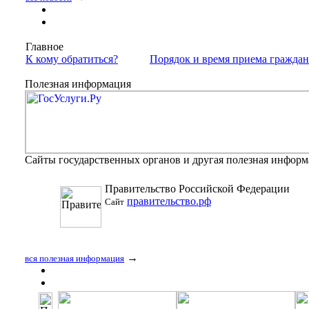
Главное
К кому обратиться?
Порядок и время приема гражда
Полезная информация
Сайты государственных органов и другая полезная инфор
Правительство Российской Федерации
правительство.рф
Сайт
→
вся полезная информация