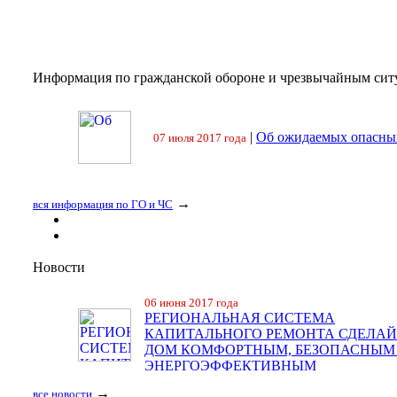
Информация по гражданской обороне и чрезвычайным сит
|
Об ожидаемых опасных
07 июля 2017 года
→
вся информация по ГО и ЧС
Новости
06 июня 2017 года
РЕГИОНАЛЬНАЯ СИСТЕМА
КАПИТАЛЬНОГО РЕМОНТА СДЕЛАЙ
ДОМ КОМФОРТНЫМ, БЕЗОПАСНЫМ
ЭНЕРГОЭФФЕКТИВНЫМ
→
все новости